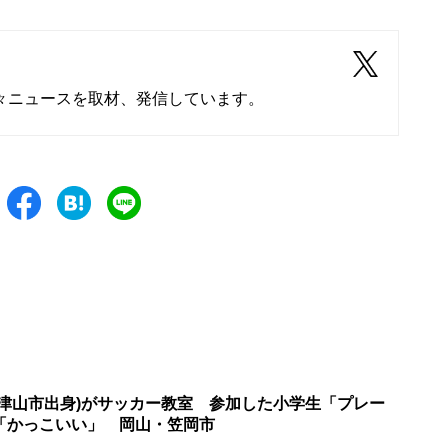
々ニュースを取材、発信しています。
(津山市出身)がサッカー教室 参加した小学生「プレー
「かっこいい」 岡山・笠岡市