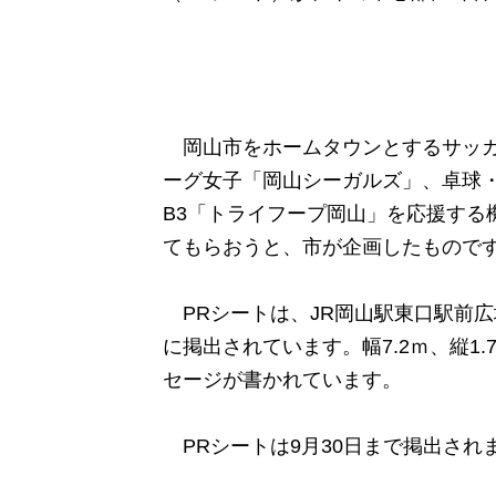
岡山市をホームタウンとするサッカ
ーグ女子「岡山シーガルズ」、卓球
B3「トライフープ岡山」を応援する
てもらおうと、市が企画したもので
PRシートは、JR岡山駅東口駅前
に掲出されています。幅7.2ｍ、縦1
セージが書かれています。
PRシートは9月30日まで掲出され