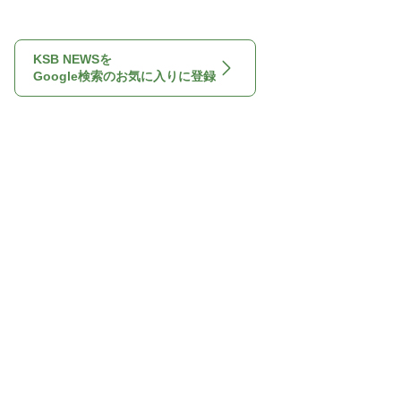
KSB NEWSを
Google検索のお気に入りに登録