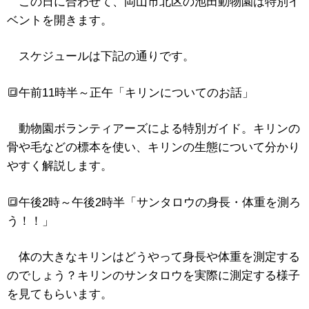
この日に合わせて、岡山市北区の池田動物園は特別イ
ベントを開きます。
スケジュールは下記の通りです。
🔳午前11時半～正午「キリンについてのお話」
動物園ボランティアーズによる特別ガイド。キリンの
骨や毛などの標本を使い、キリンの生態について分かり
やすく解説します。
🔳午後2時～午後2時半「サンタロウの身長・体重を測ろ
う！！」
体の大きなキリンはどうやって身長や体重を測定する
のでしょう？キリンのサンタロウを実際に測定する様子
を見てもらいます。