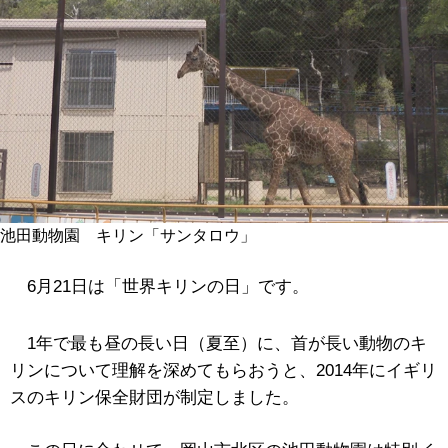
池田動物園 キリン「サンタロウ」
6月21日は「世界キリンの日」です。
1年で最も昼の長い日（夏至）に、首が長い動物のキ
リンについて理解を深めてもらおうと、2014年にイギリ
スのキリン保全財団が制定しました。