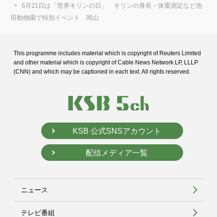
6月21日は「世界キリンの日」 キリンの身長・体重測定など池
田動物園で特別イベント 岡山
This programme includes material which is copyright of Reuters Limited
and
other material which is copyright of Cable News Network LP, LLLP
(CNN) and
which may be captioned in each text. All rights reserved.
KSB 公式SNSアカウント
配信メディア一覧
ニュース
テレビ番組