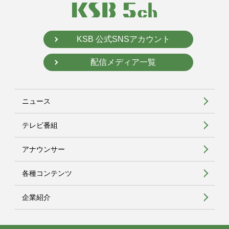
KSB 公式SNSアカウント
配信メディア一覧
ニュース
テレビ番組
アナウンサー
各種コンテンツ
企業紹介