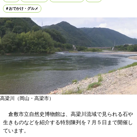
おでかけ・グルメ
高梁川（岡山・高梁市）
倉敷市立自然史博物館は、高梁川流域で見られる石や
生きものなどを紹介する特別陳列を７月５日まで開催し
ています。