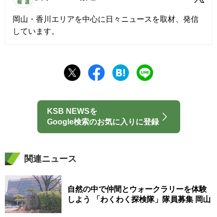
岡山・香川エリアを中心に日々ニュースを取材、発信
しています。
KSB NEWSを
Google検索のお気に入りに登録
関連ニュース
自然の中で仲間とウォークラリーを体験
しよう 「わくわく探検隊」隊員募集 岡山