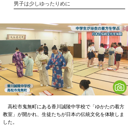
男子は少しゆったりめに
高松市鬼無町にある香川誠陵中学校で「ゆかたの着方
教室」が開かれ、生徒たちが日本の伝統文化を体験しま
した。