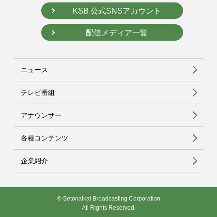
KSB 公式SNSアカウント
配信メディア一覧
ニュース
テレビ番組
アナウンサー
各種コンテンツ
企業紹介
© Setonaikai Broadcasting Corporation
All Rights Reserved.