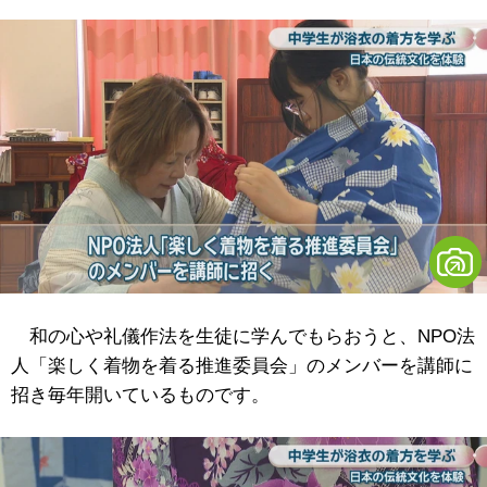
和の心や礼儀作法を生徒に学んでもらおうと、NPO法
人「楽しく着物を着る推進委員会」のメンバーを講師に
招き毎年開いているものです。