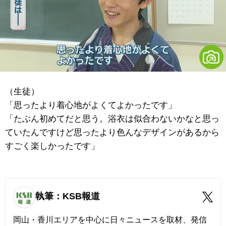
（生徒）
「思ったより着心地がよくてよかったです」
「たぶん初めてだと思う。浴衣は似合わないかなと思っ
ていたんですけど思ったより色んなデザインがあるから
すごく楽しかったです」
執筆：KSB報道
岡山・香川エリアを中心に日々ニュースを取材、発信