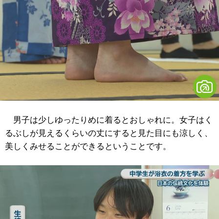
男子は少しゆったりめに着るとおしゃれに。女子はく
るぶしが見えるくらいの丈にすると見た目にも涼しく、
美しくみせることができるということです。