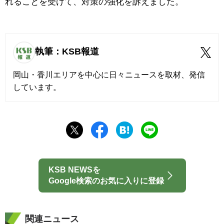
れることを受けて、対策の強化を訴えました。
執筆：KSB報道
岡山・香川エリアを中心に日々ニュースを取材、発信
しています。
KSB NEWSを
Google検索のお気に入りに登録
関連ニュース