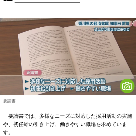
要請書
要請書では、多様なニーズに対応した採用活動の実施
や、初任給の引き上げ、働きやすい職場を求めていま
す。