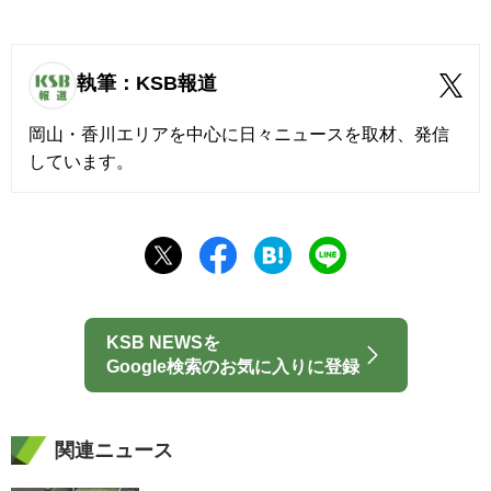
執筆：KSB報道
岡山・香川エリアを中心に日々ニュースを取材、発信
しています。
KSB NEWSを
Google検索のお気に入りに登録
関連ニュース