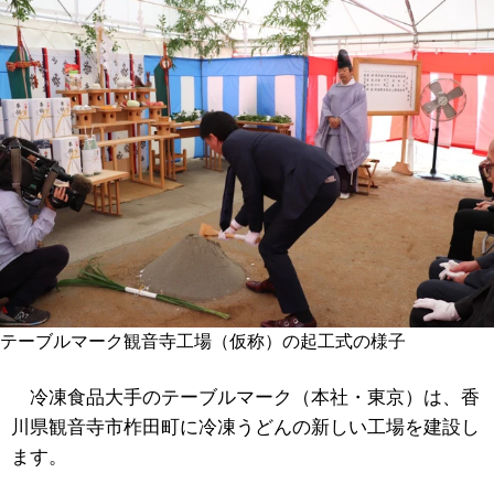
テーブルマーク観音寺工場（仮称）の起工式の様子
冷凍食品大手のテーブルマーク（本社・東京）は、香
川県観音寺市柞田町に冷凍うどんの新しい工場を建設し
ます。