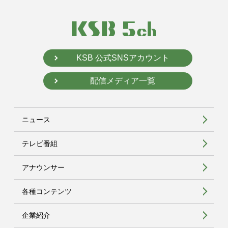
KSB 公式SNSアカウント
配信メディア一覧
ニュース
テレビ番組
アナウンサー
各種コンテンツ
企業紹介