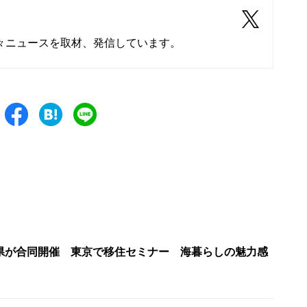
々ニュースを取材、発信しています。
県が合同開催 東京で移住セミナー 海暮らしの魅力感