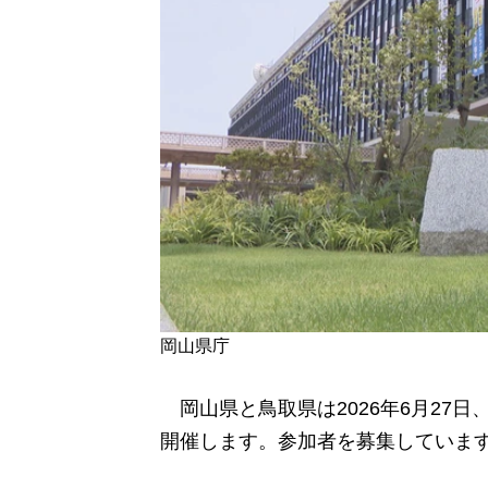
岡山県庁
岡山県と鳥取県は2026年6月27日
開催します。
参加者を募集していま