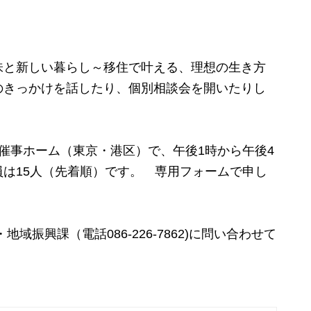
と新しい暮らし～移住で叶える、理想の生き方
のきっかけを話したり、個別相談会を開いたりし
催事ホーム（東京・港区）で、午後1時から午後4
員は15人（先着順）です。
専用フォームで申し
振興課（電話086-226-7862)に問い合わせて