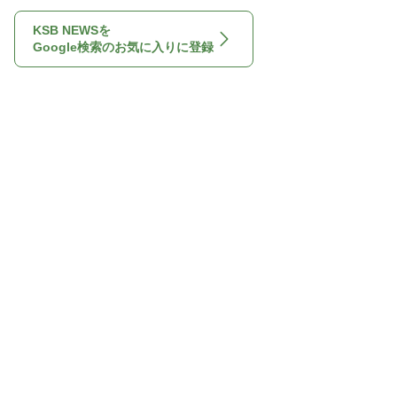
KSB NEWSを
Google検索のお気に入りに登録