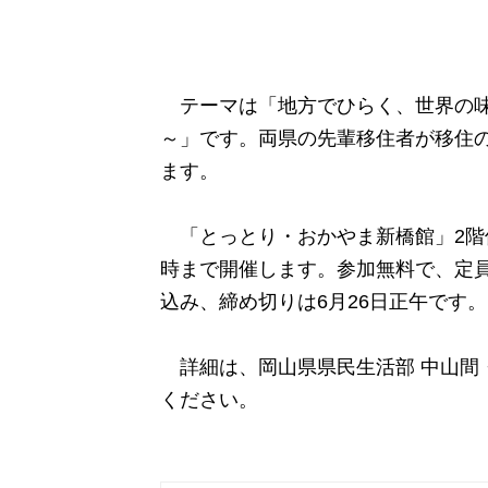
テーマは「地方でひらく、世界の味
～」です。両県の先輩移住者が移住
ます。
「とっとり・おかやま新橋館」2階
時まで開催します。参加無料で、定
込み、
締め切りは6月26日正午です。
詳細は、岡山県県民生活部 中山間・地域
ください。