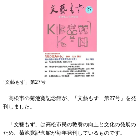
「文藝もず」第27号
高松市の菊池寛記念館が、「文藝もず 第27号」を発
刊しました。
「文藝もず」は高松市民の教養の向上と文化の発展の
ため、菊池寛記念館が毎年発刊しているものです。