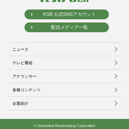
KSB 公式SNSアカウント
配信メディア一覧
ニュース
テレビ番組
アナウンサー
各種コンテンツ
企業紹介
© Setonaikai Broadcasting Corporation