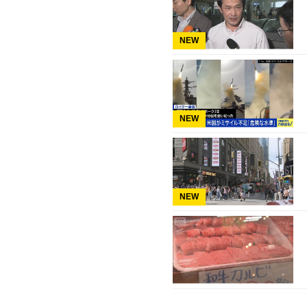
NEW
NEW
NEW