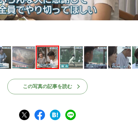
この写真の記事を読む