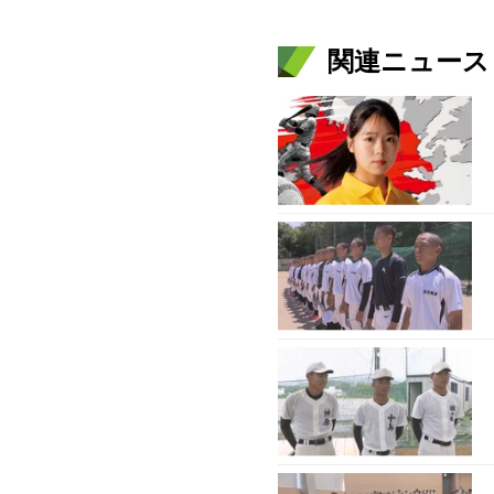
関連ニュース