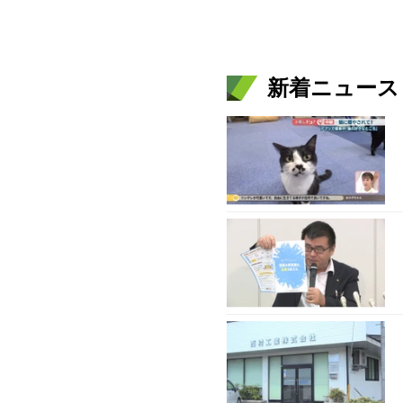
新着ニュース