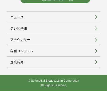
ニュース
テレビ番組
アナウンサー
各種コンテンツ
企業紹介
© Setonaikai Broadcasting Corporation
All Rights Reserved.