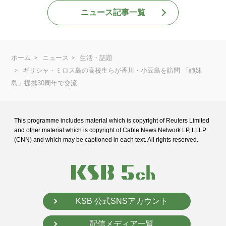
ニュース記事一覧
ホーム
ニュース
生活・話題
ギリシャ・ミロス島の高校生らが香川・小豆島を訪問 「姉妹
島」提携30周年で交流
This programme includes material which is copyright of Reuters Limited
and
other material which is copyright of Cable News Network LP, LLLP
(CNN) and
which may be captioned in each text. All rights reserved.
KSB 公式SNSアカウント
配信メディア一覧