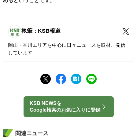
めるということです。
執筆：KSB報道
岡山・香川エリアを中心に日々ニュースを取材、発信
しています。
KSB NEWSを
Google検索のお気に入りに登録
関連ニュース