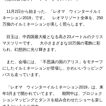
11月2日から始まった、「レオマ ウィンターイルミ
ネーション2019」です。 レオマリゾート全体を、250
万個のイルミネーションが美しく照らします。
目玉は、中四国最大級となる高さ23メートルのクリス
マスツリーです。 大小さまざまな10万個の電飾に彩
られ、幻想的に光り輝きます。
また、会場には、「不思議の国のアリス」をモチーフ
にしたイルミネーションが登場し、かわいいラッピング
バスも走っています。
「レオマ ウィンターイルミネーション2019」は、来
年3月まで開かれていてます。 期間中は、プロジェク
ションマッピングとダンスを組み合わせたショーも楽し