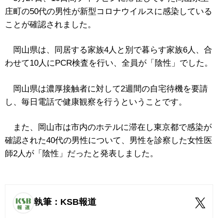
庄町の50代の男性が新型コロナウイルスに感染している
ことが確認されました。
岡山県は、同居する家族4人と別で暮らす家族6人、合
わせて10人にPCR検査を行い、全員が「陰性」でした。
岡山県は濃厚接触者に対して2週間の自宅待機を要請
し、毎日電話で健康観察を行うということです。
また、岡山市は市内のホテルに滞在し東京都で感染が
確認された40代の男性について、男性を診察した女性医
師2人が「陰性」だったと発表しました。
執筆：KSB報道