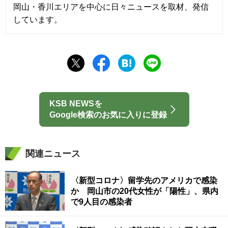
岡山・香川エリアを中心に日々ニュースを取材、発信
しています。
KSB NEWSを
Google検索のお気に入りに登録
関連ニュース
〈新型コロナ〉留学先のアメリカで感染
か 岡山市の20代女性が「陽性」、県内
で9人目の感染者