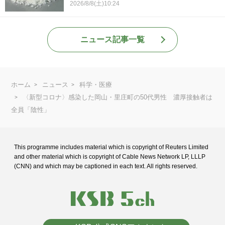
2026/8/8(土)10:24
ニュース記事一覧
ホーム
ニュース
科学・医療
〈新型コロナ〉感染した岡山・里庄町の50代男性 濃厚接触者は
全員「陰性」
This programme includes material which is copyright of Reuters Limited
and
other material which is copyright of Cable News Network LP, LLLP
(CNN) and
which may be captioned in each text. All rights reserved.