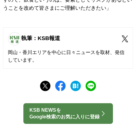
うことを改めて皆さまにご理解いただきたい」
執筆：KSB報道
岡山・香川エリアを中心に日々ニュースを取材、発信
しています。
KSB NEWSを
Google検索のお気に入りに登録