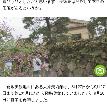
喜びもひとしおだと思います。美術館は開館して本当の
価値があるというか」
倉敷美観地区にある大原美術館は、8月27日から9月27
日まで約1カ月にわたり臨時休館していましたが、9月28
日に営業を再開しました。