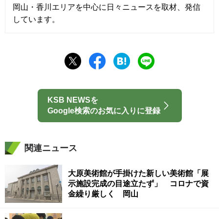
岡山・香川エリアを中心に日々ニュースを取材、発信
しています。
KSB NEWSを
Google検索のお気に入りに登録
関連ニュース
大原美術館が手掛けた新しい美術館「展
示施設完成の目途立たず」 コロナで資
金繰り厳しく 岡山