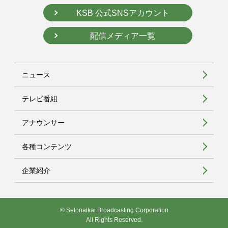
KSB 公式SNSアカウント
配信メディア一覧
ニュース
テレビ番組
アナウンサー
各種コンテンツ
企業紹介
© Setonaikai Broadcasting Corporation
All Rights Reserved.