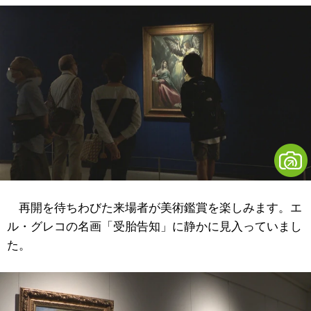
再開を待ちわびた来場者が美術鑑賞を楽しみます。エ
ル・グレコの名画「受胎告知」に静かに見入っていまし
た。