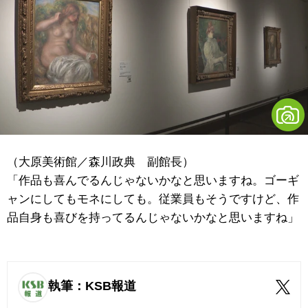
（大原美術館／森川政典 副館長）
「作品も喜んでるんじゃないかなと思いますね。ゴーギ
ャンにしてもモネにしても。従業員もそうですけど、作
品自身も喜びを持ってるんじゃないかなと思いますね」
執筆：KSB報道