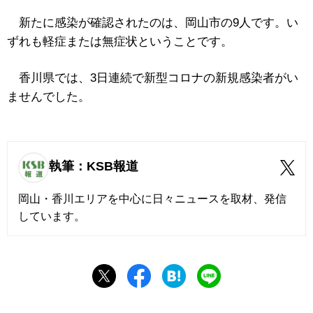
新たに感染が確認されたのは、岡山市の9人です。い
ずれも軽症または無症状ということです。
香川県では、3日連続で新型コロナの新規感染者がい
ませんでした。
執筆：KSB報道
岡山・香川エリアを中心に日々ニュースを取材、発信
しています。