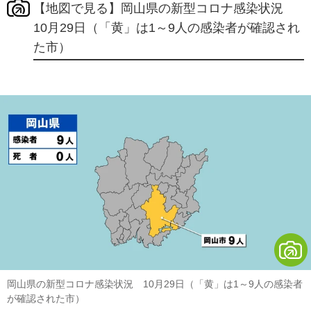
【地図で見る】岡山県の新型コロナ感染状況
10月29日（「黄」は1～9人の感染者が確認され
た市）
岡山県の新型コロナ感染状況 10月29日（「黄」は1～9人の感染者
が確認された市）