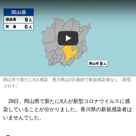
Play
岡山市で新たに9人感染 香川県は3日連続で新規感染者なし〈新型
コロナ〉
29日、岡山県で新たに9人が新型コロナウイルスに感
染していることが分かりました。香川県の新規感染者は
いませんでした。