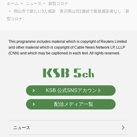
ホーム
ニュース
新型コロナ
岡山市で新たに9人感染 香川県は3日連続で新規感染者なし〈新
型コロナ〉
This programme includes material which is copyright of Reuters Limited
and
other material which is copyright of Cable News Network LP, LLLP
(CNN) and
which may be captioned in each text. All rights reserved.
KSB 公式SNSアカウント
配信メディア一覧
ニュース