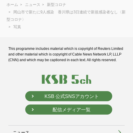
ホーム
ニュース
新型コロナ
岡山市で新たに9人感染 香川県は3日連続で新規感染者なし〈新
型コロナ〉
写真
This programme includes material which is copyright of Reuters Limited
and
other material which is copyright of Cable News Network LP, LLLP
(CNN) and
which may be captioned in each text. All rights reserved.
KSB 公式SNSアカウント
配信メディア一覧
ニュース