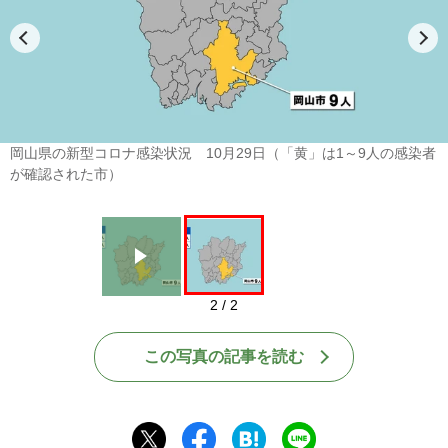
Play
岡山県の新型コロナ感染状況 10月29日（「黄」は1～9人の感染者
が確認された市）
2 / 2
この写真の記事を読む