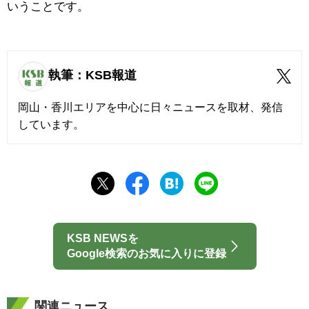
いうことです。
執筆：KSB報道
岡山・香川エリアを中心に日々ニュースを取材、発信
しています。
KSB NEWSを
Google検索のお気に入りに登録
関連ニュース