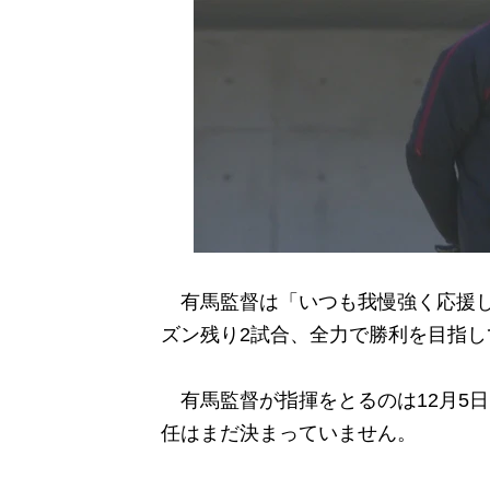
有馬監督は「いつも我慢強く応援し
ズン残り2試合、全力で勝利を目指
有馬監督が指揮をとるのは12月5
任はまだ決まっていません。