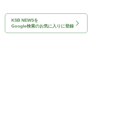
KSB NEWSを
Google検索のお気に入りに登録