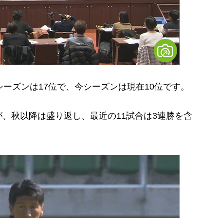
ーズンは17位で、今シーズンは現在10位です。
、秋以降は盛り返し、最近の11試合は3連勝を含