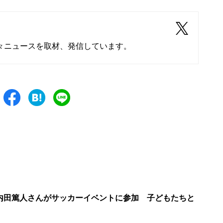
々ニュースを取材、発信しています。
内田篤人さんがサッカーイベントに参加 子どもたちと