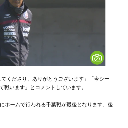
てくださり、ありがとうございます」「今シー
して戦います」とコメントしています。
日にホームで行われる千葉戦が最後となります。後