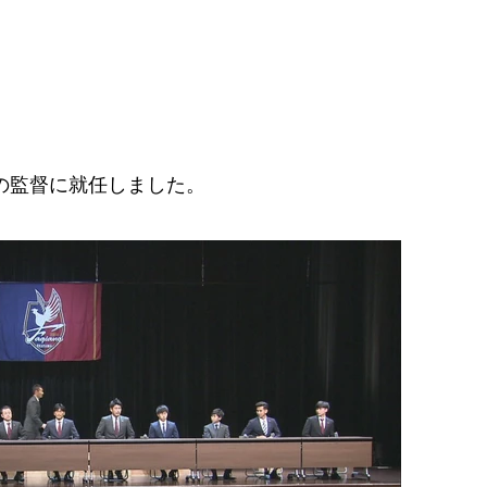
の監督に就任しました。