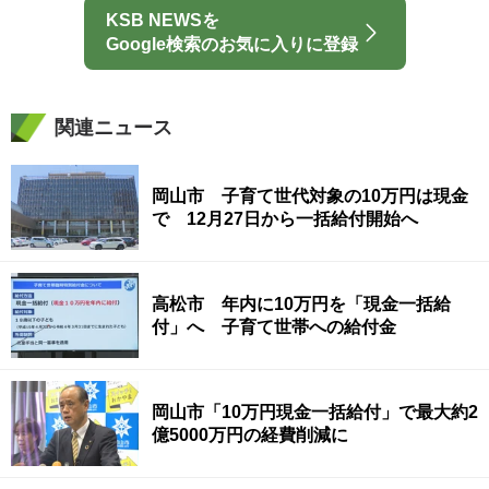
KSB NEWSを
Google検索のお気に入りに登録
関連ニュース
岡山市 子育て世代対象の10万円は現金
で 12月27日から一括給付開始へ
高松市 年内に10万円を「現金一括給
付」へ 子育て世帯への給付金
岡山市「10万円現金一括給付」で最大約2
億5000万円の経費削減に