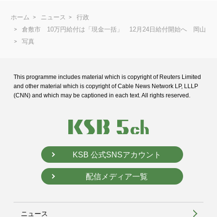
ホーム
ニュース
行政
倉敷市 10万円給付は「現金一括」 12月24日給付開始へ 岡山
写真
This programme includes material which is copyright of Reuters Limited
and
other material which is copyright of Cable News Network LP, LLLP
(CNN) and
which may be captioned in each text. All rights reserved.
KSB 公式SNSアカウント
配信メディア一覧
ニュース