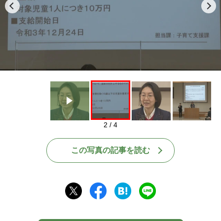
Play
2 / 4
この写真の記事を読む