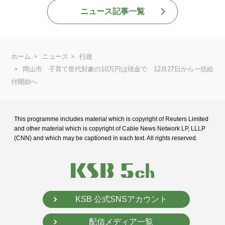
ニュース記事一覧
ホーム
ニュース
行政
岡山市 子育て世代対象の10万円は現金で 12月27日から一括給
付開始へ
This programme includes material which is copyright of Reuters Limited
and
other material which is copyright of Cable News Network LP, LLLP
(CNN) and
which may be captioned in each text. All rights reserved.
KSB 公式SNSアカウント
配信メディア一覧