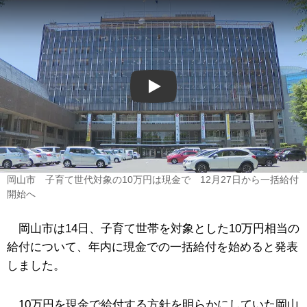
Play
岡山市 子育て世代対象の10万円は現金で 12月27日から一括給付
開始へ
岡山市は14日、子育て世帯を対象とした10万円相当の
給付について、年内に現金での一括給付を始めると発表
しました。
10万円を現金で給付する方針を明らかにしていた岡山