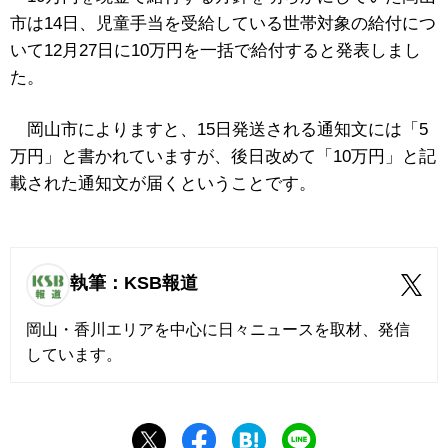
市は14日、児童手当を受給している世帯対象の給付につ
いて12月27日に10万円を一括で給付すると発表しまし
た。
岡山市によりますと、15日発送される通知文には「5
万円」と書かれていますが、後日改めて「10万円」と記
載された通知文が届くということです。
執筆：KSB報道
岡山・香川エリアを中心に日々ニュースを取材、発信
しています。