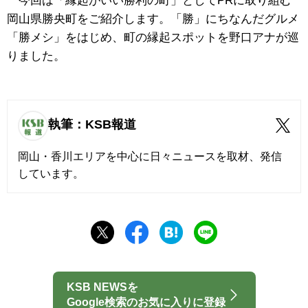
今回は「縁起がいい勝利の町」としてPRに取り組む
岡山県勝央町をご紹介します。「勝」にちなんだグルメ
「勝メシ」をはじめ、町の縁起スポットを野口アナが巡
りました。
執筆：KSB報道
岡山・香川エリアを中心に日々ニュースを取材、発信
しています。
KSB NEWSを
Google検索のお気に入りに登録