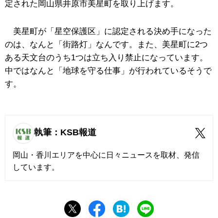
定された岡山県井原市美星町を取り上げます。
美星町が「星空保護区」に認定される決め手になった
のは、なんと「街路灯」なんです。また、美星町に2つ
ある天文台のうち1つは立ち入り禁止になっています。
中ではなんと「地球を守る仕事」が行われているそうで
す。
執筆：KSB報道
岡山・香川エリアを中心に日々ニュースを取材、発信
しています。