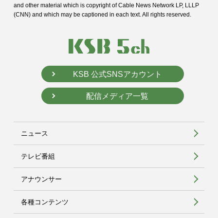
and
other material which is copyright of Cable News Network LP, LLLP
(CNN) and
which may be captioned in each text. All rights reserved.
KSB 公式SNSアカウント
配信メディア一覧
ニュース
テレビ番組
アナウンサー
各種コンテンツ