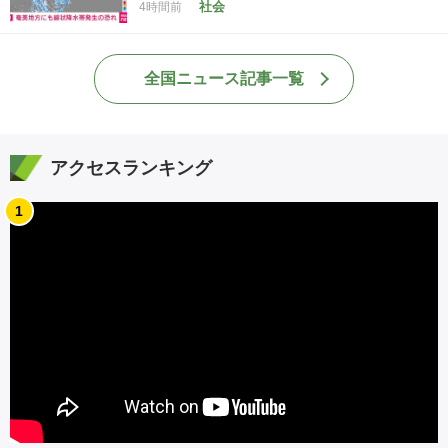
社会
4時間前
全国ニュース記事一覧
アクセスランキング
1