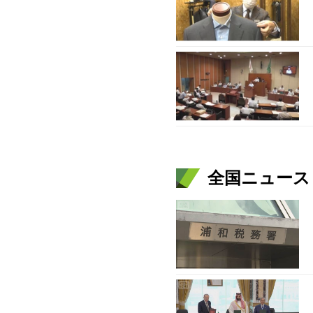
全国ニュース（