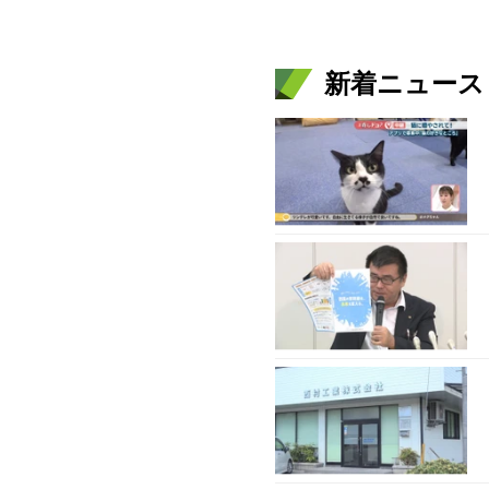
新着ニュース