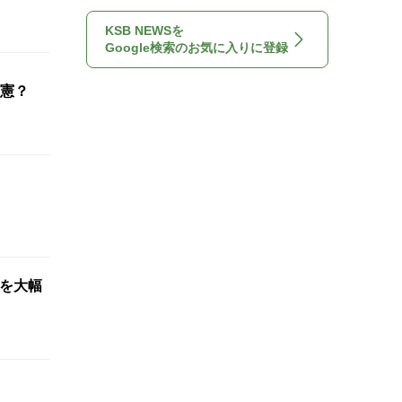
KSB NEWSを
Google検索のお気に入りに登録
憲？
想を大幅