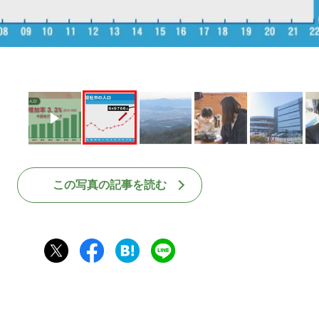
この写真の記事を読む