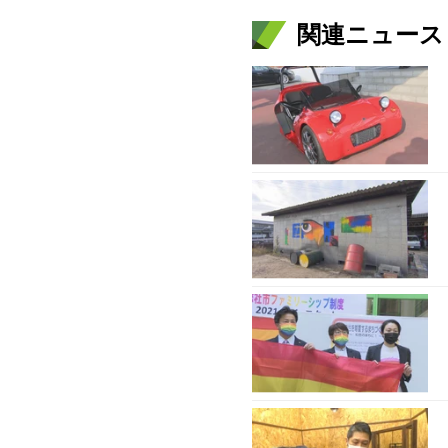
関連ニュース