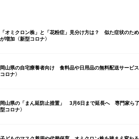
「オミクロン株」と「花粉症」見分け方は？ 似た症状のため
が増加〈新型コロナ〉
岡山県の自宅療養者向け 食料品や日用品の無料配送サービス
コロナ〉
岡山県の「まん延防止措置」 3月6日まで延長へ 専門家ら
型コロナ〉
子どものマスク着用や代替保育 オミクロン株を踏まえ変わる