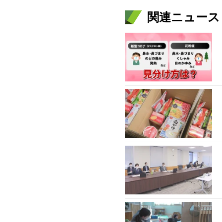
関連ニュース