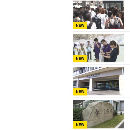
NEW
NEW
NEW
NEW