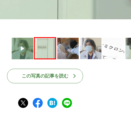
この写真の記事を読む