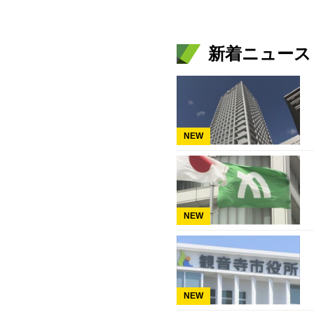
新着ニュース
NEW
NEW
NEW