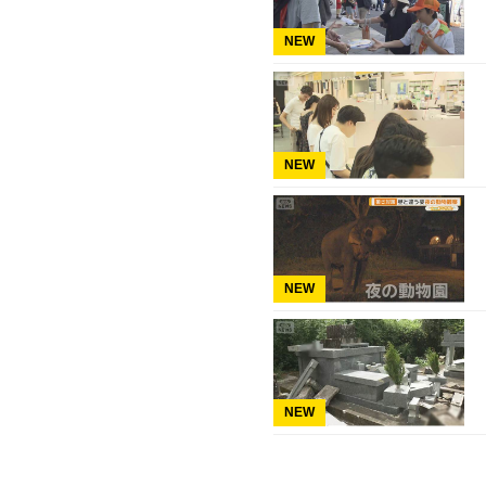
NEW
NEW
NEW
NEW