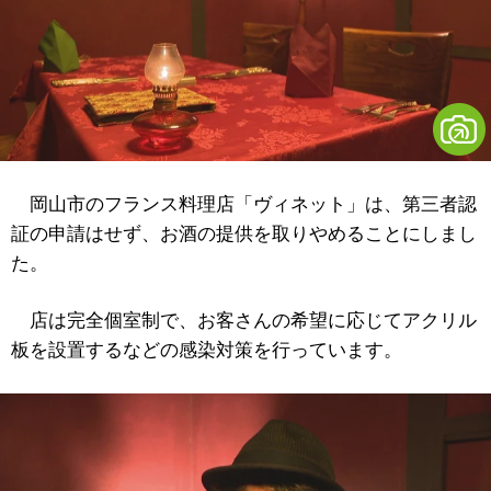
岡山市のフランス料理店「ヴィネット」は、第三者認
証の申請はせず、お酒の提供を取りやめることにしまし
た。
店は完全個室制で、お客さんの希望に応じてアクリル
板を設置するなどの感染対策を行っています。