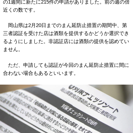
の1週間に新たに215件の申請がありました。前の週の倍
近くの数です。
岡山県は2月20日までのまん延防止措置の期間中、第
三者認証を受けた店は酒類を提供するかどうか選択でき
るようにしました。非認証店には酒類の提供を認めてい
ません。
ただ、申請しても認証が今回のまん延防止措置に間に
合わない場合もあるといいます。