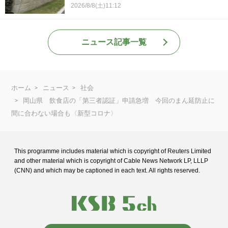
2026/8/8(土)11:12
ニュース記事一覧
ホーム
ニュース
社会
岡山県 飲食店の「第三者認証」申請急増 今回のまん延防止に
間に合わない場合も〈新型コロナ〉
This programme includes material which is copyright of Reuters Limited
and
other material which is copyright of Cable News Network LP, LLLP
(CNN) and
which may be captioned in each text. All rights reserved.