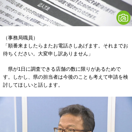
（事務局職員）
「順番来ましたらまたお電話さしあげます。それまでお
待ちください。大変申し訳ありません」
県が1日に調査できる店舗の数に限りがあるためで
す。しかし、県の担当者は今後のことも考えて申請を検
討してほしいと話します。