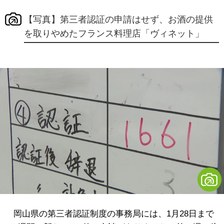
【写真】第三者認証の申請はせず、お酒の提供
を取りやめたフランス料理店「ヴィネット」
岡山県の第三者認証制度の事務局には、1月28日まで