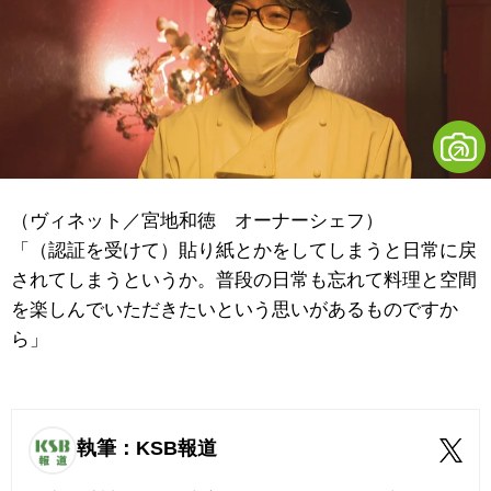
（ヴィネット／宮地和徳 オーナーシェフ）
「（認証を受けて）貼り紙とかをしてしまうと日常に戻
されてしまうというか。普段の日常も忘れて料理と空間
を楽しんでいただきたいという思いがあるものですか
ら」
執筆：KSB報道