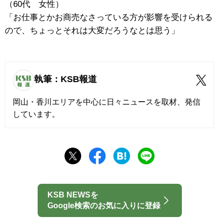
（60代 女性）
「お仕事とかお商売なさっている方が影響を受けられる
ので、ちょっとそれは大変だろうなとは思う」
執筆：KSB報道
岡山・香川エリアを中心に日々ニュースを取材、発信
しています。
KSB NEWSを
Google検索のお気に入りに登録