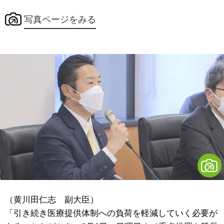
写真ページをみる
（黄川田仁志 副大臣）
「引き続き医療提供体制への負荷を軽減していく必要が