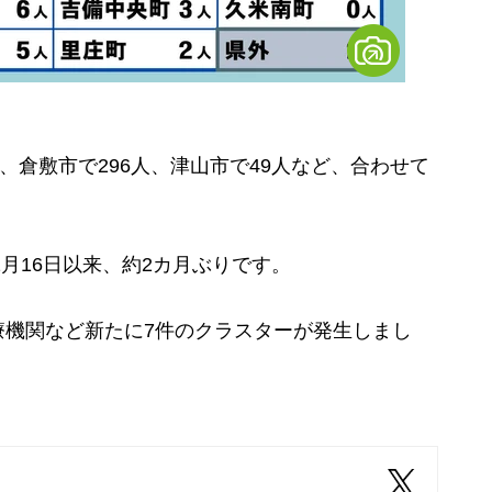
、倉敷市で296人、津山市で49人など、合わせて
月16日以来、約2カ月ぶりです。
機関など新たに7件のクラスターが発生しまし