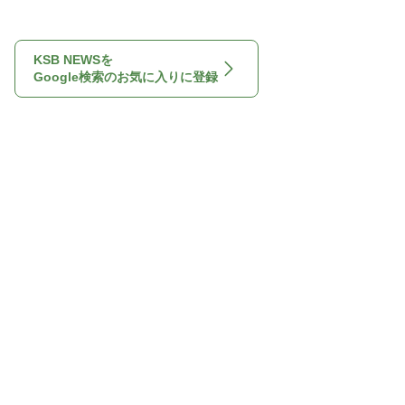
KSB NEWSを
Google検索のお気に入りに登録