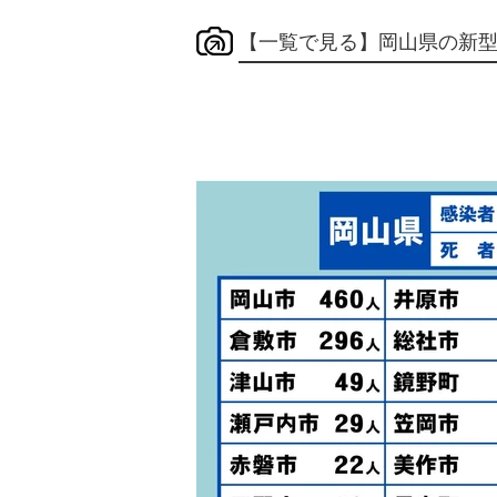
【一覧で見る】岡山県の新型