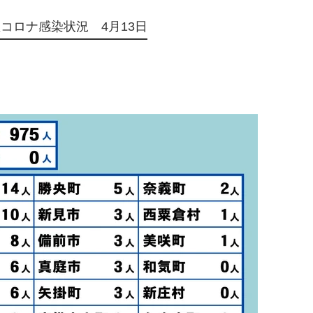
コロナ感染状況 4月13日