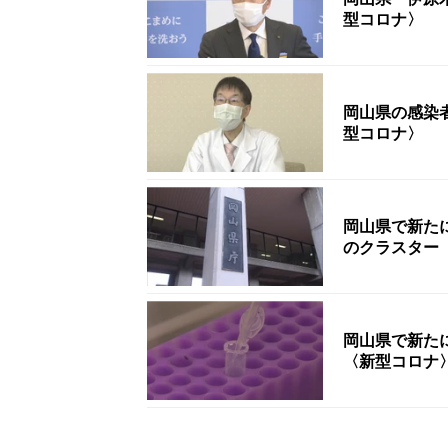
型コロナ〉
岡山県の感染
型コロナ〉
岡山県で新たに
のクラスター
岡山県で新たに
〈新型コロナ