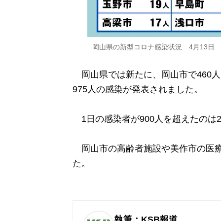
岡山県の新型コロナ感染状況 4月13日
岡山県では新たに、岡山市で460人
975人の感染が発表されました。
1日の感染者が900人を超えたのは2
岡山市の高齢者施設や美作市の医療
た。
執筆：KSB報道