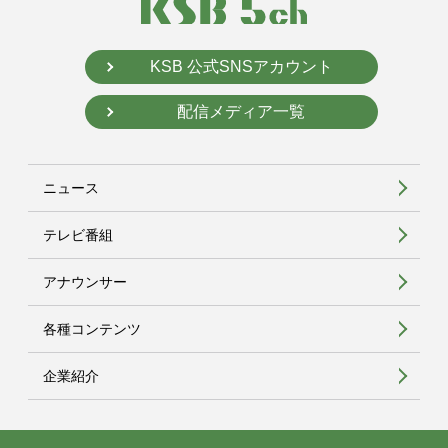
KSB 公式SNSアカウント
配信メディア一覧
ニュース
テレビ番組
アナウンサー
各種コンテンツ
企業紹介