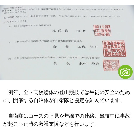
例年、全国高校総体の登山競技では生徒の安全のため
に、開催する自治体が自衛隊と協定を結んでいます。
自衛隊はコースの下見や無線での連絡、競技中に事故
が起こった時の救護支援などを行います。