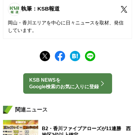
執筆：KSB報道
岡山・香川エリアを中心に日々ニュースを取材、発信
しています。
KSB NEWSを
Google検索のお気に入りに登録
関連ニュース
B2・香川ファイブアローズが11連勝 西
地区2位以上確定