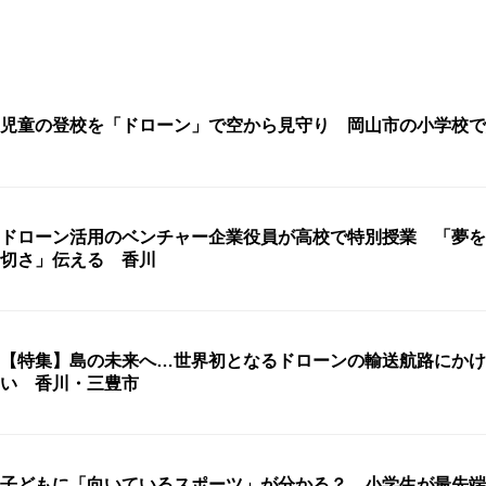
児童の登校を「ドローン」で空から見守り 岡山市の小学校で
ドローン活用のベンチャー企業役員が高校で特別授業 「夢を
切さ」伝える 香川
【特集】島の未来へ…世界初となるドローンの輸送航路にかけ
い 香川・三豊市
子どもに「向いているスポーツ」が分かる？ 小学生が最先端