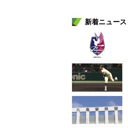
新着ニュース