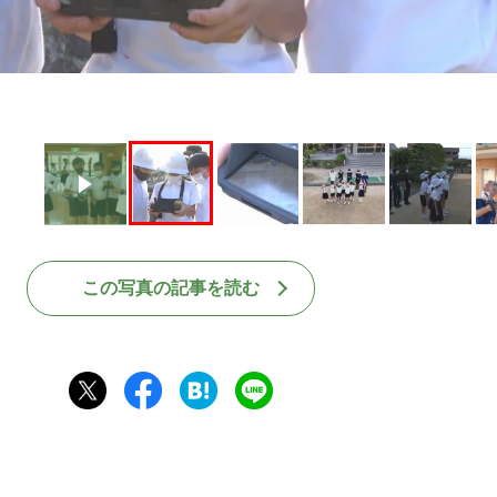
この写真の記事を読む