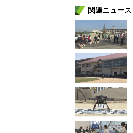
関連ニュース