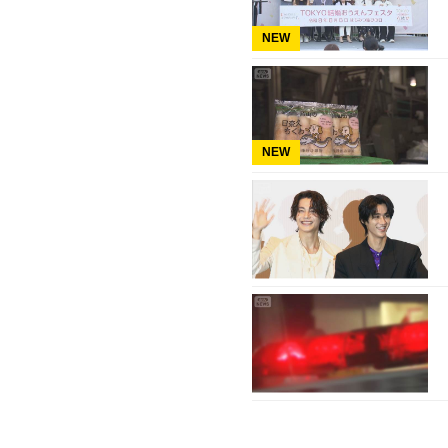
NEW
NEW