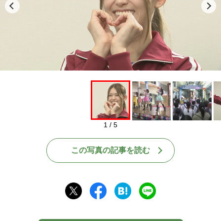
1 / 5
この写真の記事を読む