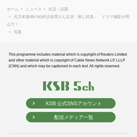
ホーム
ニュース
生活・話題
元乃木坂46の松村沙友理さん主演「推し武道」 ドラマ撮影が岡
山で！
写真
This programme includes material which is copyright of Reuters Limited
and
other material which is copyright of Cable News Network LP, LLLP
(CNN) and
which may be captioned in each text. All rights reserved.
KSB 公式SNSアカウント
配信メディア一覧