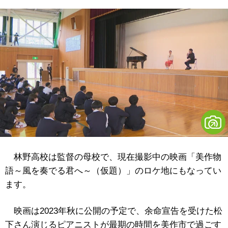
林野高校は監督の母校で、現在撮影中の映画「美作物
語～風を奏でる君へ～（仮題）」のロケ地にもなってい
ます。
映画は2023年秋に公開の予定で、余命宣告を受けた松
下さん演じるピアニストが最期の時間を美作市で過ごす