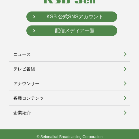
KSB 公式SNSアカウント
配信メディア一覧
ニュース
テレビ番組
アナウンサー
各種コンテンツ
企業紹介
© Setonaikai Broadcasting Corporation