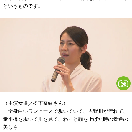
というものです。
（主演女優／松下奈緒さん）
「全身白いワンピースで歩いていて、吉野川が流れて、
泰平橋を歩いて川を見て、わっと顔を上げた時の景色の
美しさ」