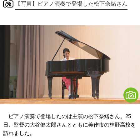
【写真】ピアノ演奏で登場した松下奈緒さん
ピアノ演奏で登場したのは主演の松下奈緒さん。25
日、監督の大谷健太郎さんとともに美作市の林野高校を
訪れました。