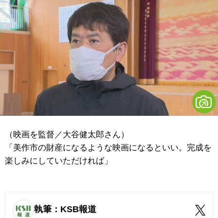
（映画を監督／大谷健太郎さん）
「美作市の財産になるような映画になるといい。完成を
楽しみにしていただければ」
執筆：KSB報道