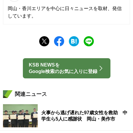
岡山・香川エリアを中心に日々ニュースを取材、発信
しています。
KSB NEWSを
Google検索のお気に入りに登録
関連ニュース
火事から逃げ遅れた97歳女性を救助 中
学生ら5人に感謝状 岡山・美作市