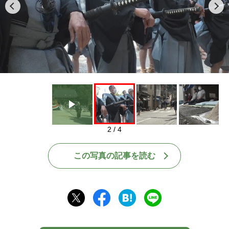
Play
2 / 4
この写真の記事を読む