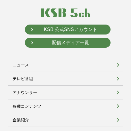
KSB 公式SNSアカウント
配信メディア一覧
ニュース
テレビ番組
アナウンサー
各種コンテンツ
企業紹介