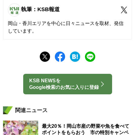
執筆：KSB報道
岡山・香川エリアを中心に日々ニュースを取材、発信
しています。
KSB NEWSを
Google検索のお気に入りに登録
関連ニュース
最大20％！岡山市産の野菜や魚を食べて
ポイントをもらおう 市の特別キャンペ