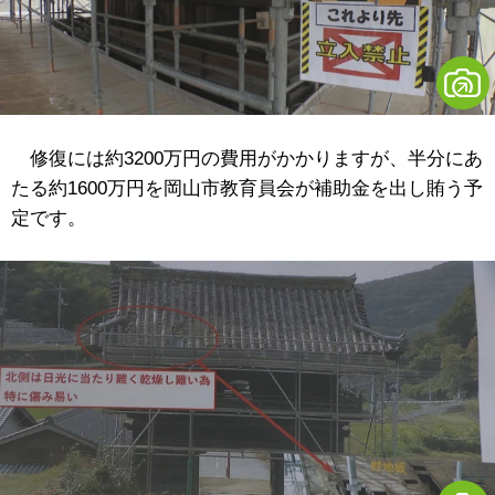
修復には約3200万円の費用がかかりますが、半分にあ
たる約1600万円を岡山市教育員会が補助金を出し賄う予
定です。