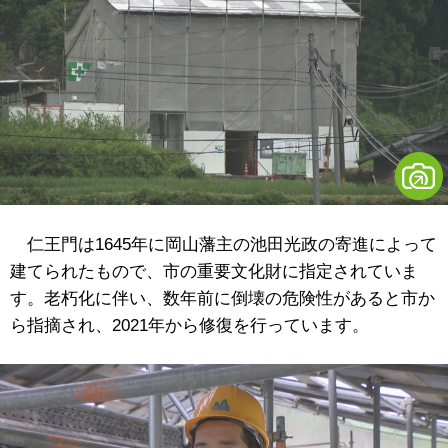
仁王門は1645年に岡山藩主の池田光政の寄進によって
建てられたもので、市の重要文化財に指定されていま
す。老朽化に伴い、数年前に倒壊の危険性があると市か
ら指摘され、2021年から修復を行っています。