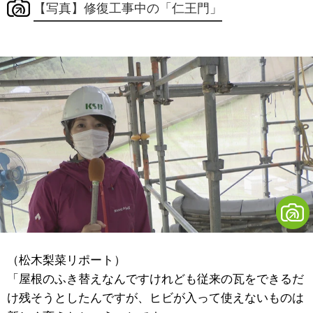
【写真】修復工事中の「仁王門」
（松木梨菜リポート）
「屋根のふき替えなんですけれども従来の瓦をできるだ
け残そうとしたんですが、ヒビが入って使えないものは