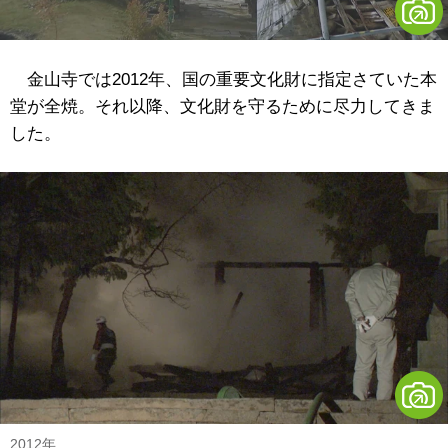
金山寺では2012年、国の重要文化財に指定さていた本
堂が全焼。それ以降、文化財を守るために尽力してきま
した。
2012年