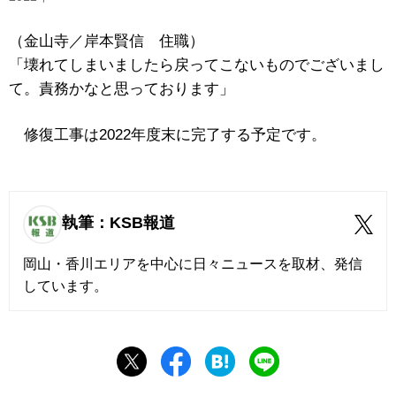
（金山寺／岸本賢信 住職）
「壊れてしまいましたら戻ってこないものでございまし
て。責務かなと思っております」
修復工事は2022年度末に完了する予定です。
執筆：KSB報道
岡山・香川エリアを中心に日々ニュースを取材、発信
しています。