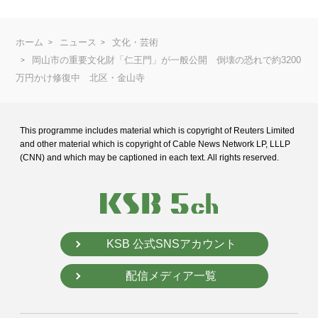
ホーム
ニュース
文化・芸術
岡山市の重要文化財「仁王門」が一般公開 倒壊の恐れで約3200
万円かけ修復中 北区・金山寺
This programme includes material which is copyright of Reuters Limited
and
other material which is copyright of Cable News Network LP, LLLP
(CNN) and
which may be captioned in each text. All rights reserved.
KSB 公式SNSアカウント
配信メディア一覧