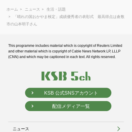
ホーム
ニュース
生活・話題
「晴れの国おかやま検定」成績優秀者の表彰式 最高得点は倉敷
市の山本明子さん
This programme includes material which is copyright of Reuters Limited
and
other material which is copyright of Cable News Network LP, LLLP
(CNN) and
which may be captioned in each text. All rights reserved.
KSB 公式SNSアカウント
配信メディア一覧
ニュース