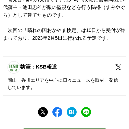
代藩主・池田忠雄が敵の監視などを行う隅櫓（すみやぐ
ら）として建てたものです。
次回の「晴れの国おかやま検定」は10日から受付が始
まっており、2023年2月5日に行われる予定です。
執筆：KSB報道
岡山・香川エリアを中心に日々ニュースを取材、発信
しています。