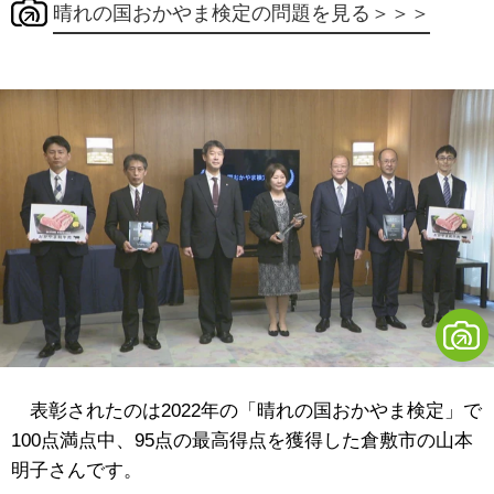
晴れの国おかやま検定の問題を見る＞＞＞
表彰されたのは2022年の「晴れの国おかやま検定」で
100点満点中、95点の最高得点を獲得した倉敷市の山本
明子さんです。