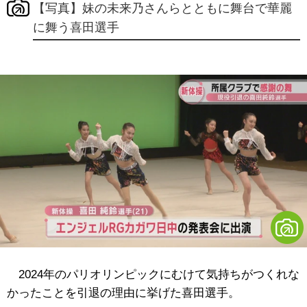
【写真】妹の未来乃さんらとともに舞台で華麗
に舞う喜田選手
2024年のパリオリンピックにむけて気持ちがつくれな
かったことを引退の理由に挙げた喜田選手。