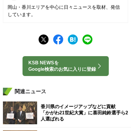
岡山・香川エリアを中心に日々ニュースを取材、発信
しています。
KSB NEWSを
Google検索のお気に入りに登録
関連ニュース
香川県のイメージアップなどに貢献
「かがわ21世紀大賞」に喜田純鈴選手ら2
人選ばれる