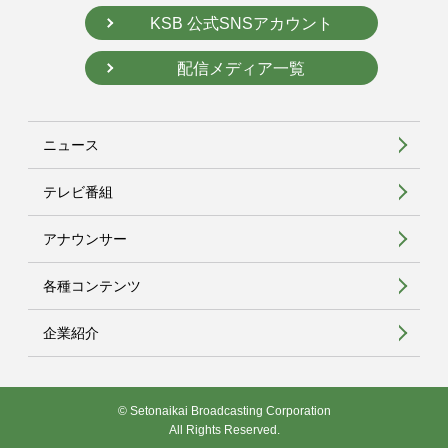
KSB 公式SNSアカウント
配信メディア一覧
ニュース
テレビ番組
アナウンサー
各種コンテンツ
企業紹介
© Setonaikai Broadcasting Corporation
All Rights Reserved.