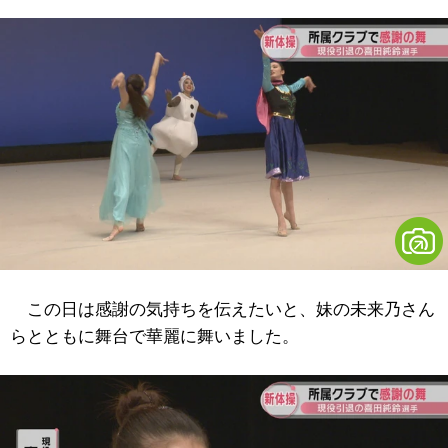
この日は感謝の気持ちを伝えたいと、妹の未来乃さん
らとともに舞台で華麗に舞いました。