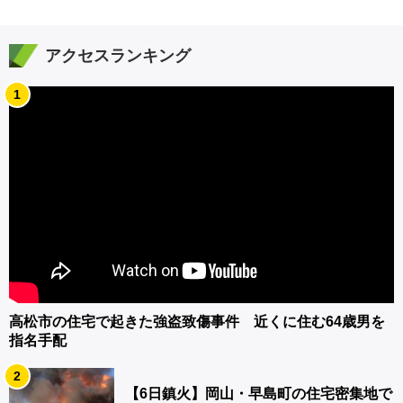
アクセスランキング
1
高松市の住宅で起きた強盗致傷事件 近くに住む64歳男を
指名手配
2
【6日鎮火】岡山・早島町の住宅密集地で