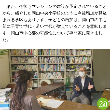
また、今後もマンションの建設が予定されていること
から、紹介した岡山中央小学校のように今後増加が見込
まれる学区もあります。子どもの増加は、岡山市の中心
部に子育て世代・若い世代が増えていることを意味しま
す。岡山市中心部の可能性について専門家に聞きまし
た。