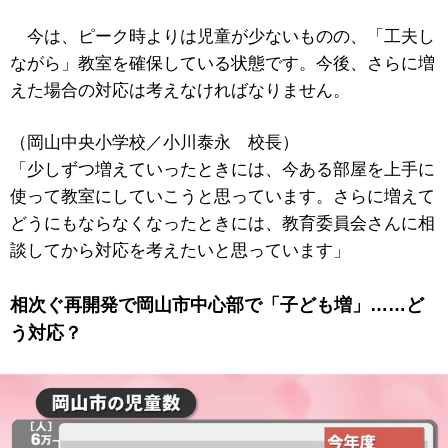
今は、ピーク時よりは児童が少ないものの、「工夫し
ながら」教室を確保している状態です。今後、さらに増
えた場合の対応は考えなければなりません。
（岡山中央小学校／小川泰永 校長）
「少しずつ増えていったときには、今ある部屋を上手に
使って教室にしていこうと思っています。さらに増えて
どうにもならなくなったときには、教育委員会さんに相
談してから対応を考えたいと思っています」
相次ぐ再開発で岡山市中心部で「子ども増」……ど
う対応？