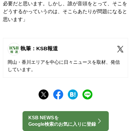
必要だと思います。しかし、誰が音頭をとって、そこを
どうするかっていうのは、そこらあたりが問題になると
思います」
執筆：KSB報道
岡山・香川エリアを中心に日々ニュースを取材、発信
しています。
KSB NEWSを
Google検索のお気に入りに登録