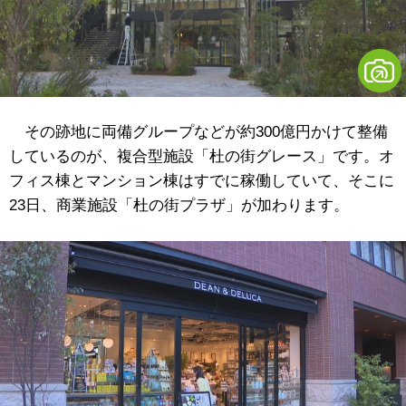
その跡地に両備グループなどが約300億円かけて整備
しているのが、複合型施設「杜の街グレース」です。オ
フィス棟とマンション棟はすでに稼働していて、そこに
23日、商業施設「杜の街プラザ」が加わります。