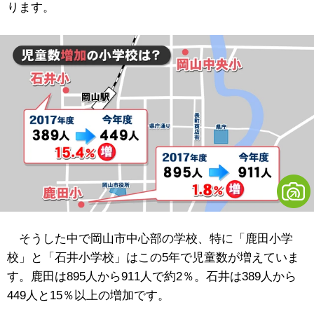
ります。
そうした中で岡山市中心部の学校、特に「鹿田小学
校」と「石井小学校」はこの5年で児童数が増えていま
す。鹿田は895人から911人で約2％。石井は389人から
449人と15％以上の増加です。