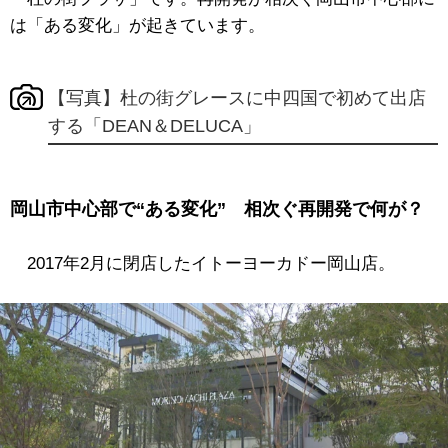
は「ある変化」が起きています。
【写真】杜の街グレースに中四国で初めて出店
する「DEAN＆DELUCA」
岡山市中心部で“ある変化” 相次ぐ再開発で何が？
2017年2月に閉店したイトーヨーカドー岡山店。