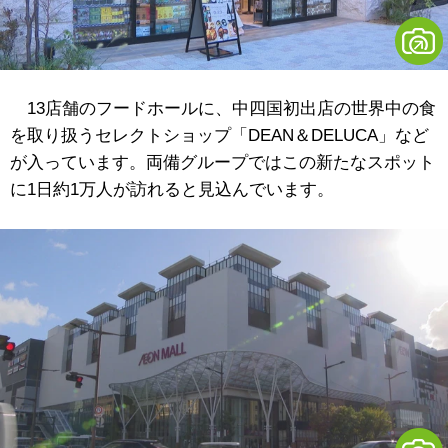
13店舗のフードホールに、中四国初出店の世界中の食
を取り扱うセレクトショップ「DEAN＆DELUCA」など
が入っています。両備グループではこの新たなスポット
に1日約1万人が訪れると見込んでいます。