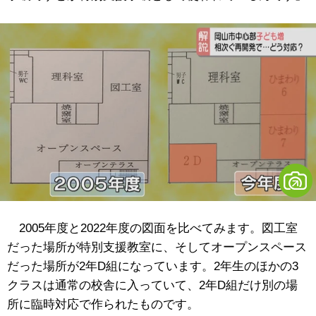
2005年度と2022年度の図面を比べてみます。図工室
だった場所が特別支援教室に、そしてオープンスペース
だった場所が2年D組になっています。2年生のほかの3
クラスは通常の校舎に入っていて、2年D組だけ別の場
所に臨時対応で作られたものです。