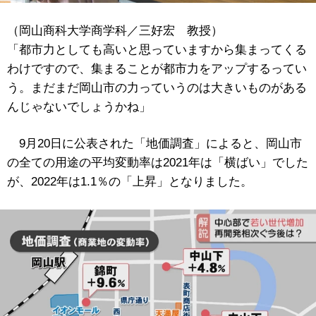
（岡山商科大学商学科／三好宏 教授）
「都市力としても高いと思っていますから集まってくる
わけですので、集まることが都市力をアップするってい
う。まだまだ岡山市の力っていうのは大きいものがある
んじゃないでしょうかね」
9月20日に公表された「地価調査」によると、岡山市
の全ての用途の平均変動率は2021年は「横ばい」でした
が、2022年は1.1％の「上昇」となりました。