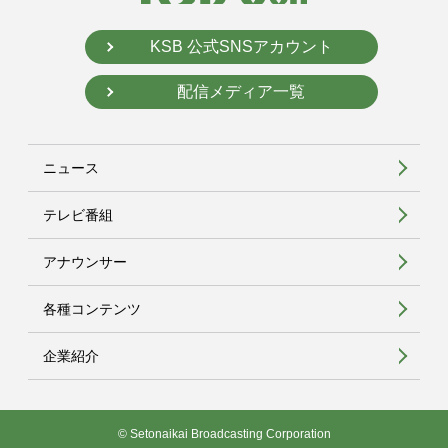
KSB 公式SNSアカウント
配信メディア一覧
ニュース
テレビ番組
アナウンサー
各種コンテンツ
企業紹介
© Setonaikai Broadcasting Corporation