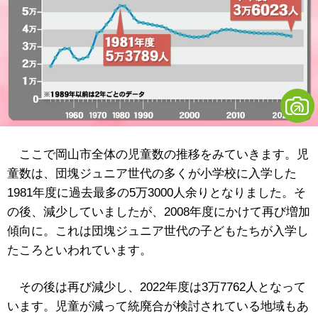
ここで岡山市全体の児童数の推移をみていきます。児
童数は、団塊ジュニア世代の多くが小学校に入学した
1981年度に過去最多の5万3000人余りとなりました。そ
の後、減少していましたが、2008年度にかけて再び増加
傾向に。これは団塊ジュニア世代の子どもたちが入学し
たころといわれています。
その後は再び減少し、2022年度は3万7762人となって
います。児童が減って統廃合が検討されている地域もあ