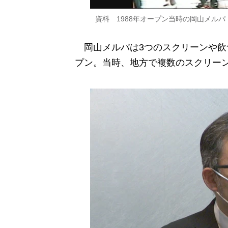
資料 1988年オープン当時の岡山メルパ
岡山メルパは3つのスクリーンや飲食
プン。当時、地方で複数のスクリー