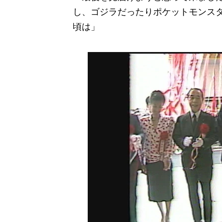
し、ゴジラだったりポケットモンス
頃は」