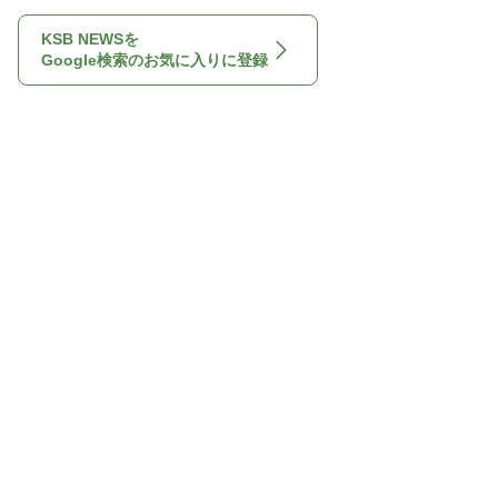
KSB NEWSを
Google検索のお気に入りに登録