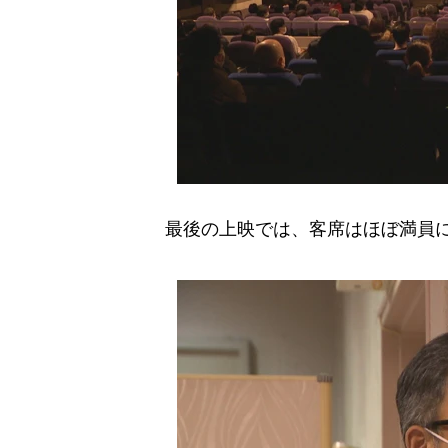
最後の上映では、客席はほぼ満員