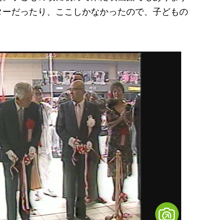
ターだったり、ここしかなかったので、子どもの