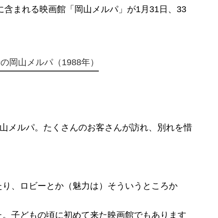
に含まれる映画館「岡山メルパ」が1月31日、33
の岡山メルパ（1988年）
岡山メルパ。たくさんのお客さんが訪れ、別れを惜
たり、ロビーとか（魅力は）そういうところか
た。子どもの頃に初めて来た映画館でもあります