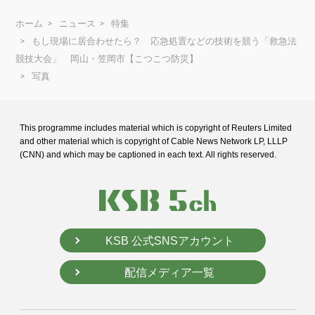
ホーム
ニュース
特集
もし現場に居合わせたら？ 応急処置などの技術を競う「救急法
競技大会」 岡山・笠岡市【こつこつ防災】
写真
This programme includes material which is copyright of Reuters Limited
and
other material which is copyright of Cable News Network LP, LLLP
(CNN) and
which may be captioned in each text. All rights reserved.
KSB 公式SNSアカウント
配信メディア一覧