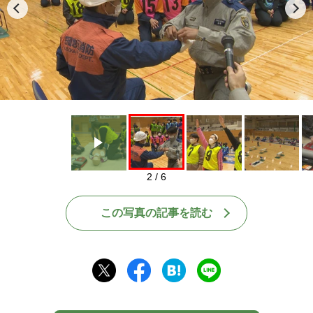
Play
2 / 6
この写真の記事を読む