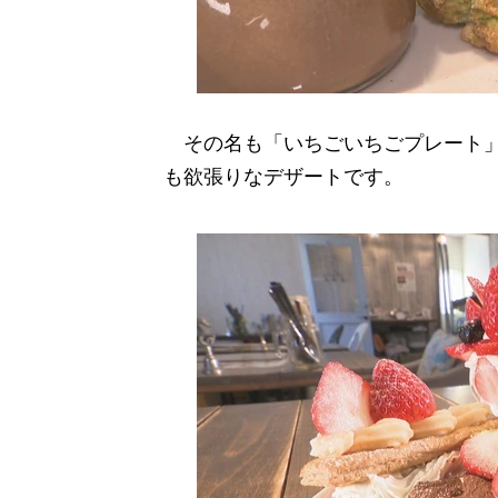
その名も「いちごいちごプレート」
も欲張りなデザートです。