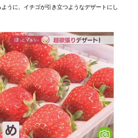
るように、イチゴが引き立つようなデザートにし