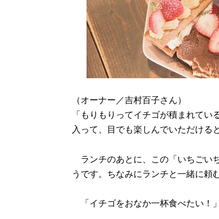
（オーナー／吉村百子さん）
「もりもりってイチゴが積まれてい
入って、目でも楽しんでいただける
ランチのあとに、この「いちごいち
うです。ちなみにランチと一緒に頼む
「イチゴをおなか一杯食べたい！」