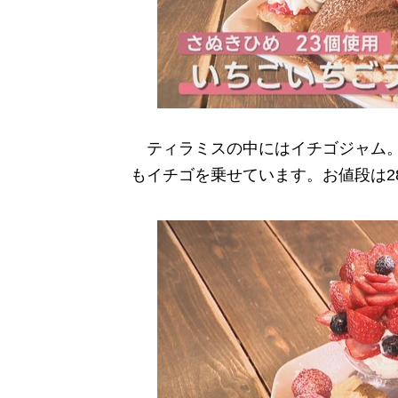
ティラミスの中にはイチゴジャム。
もイチゴを乗せています。お値段は28