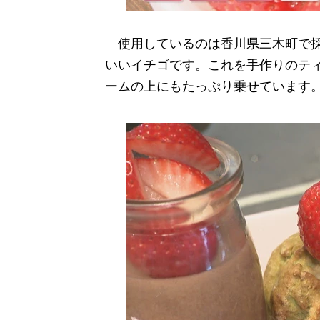
使用しているのは香川県三木町で採
いいイチゴです。これを手作りのテ
ームの上にもたっぷり乗せています