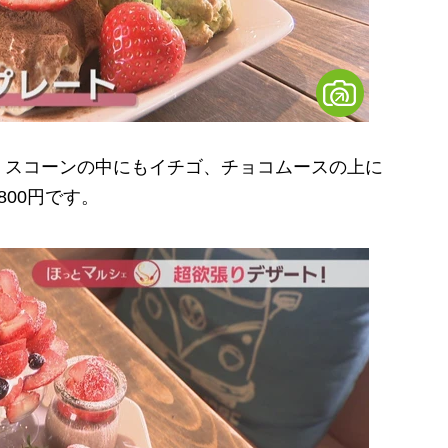
スコーンの中にもイチゴ、チョコムースの上に
00円です。