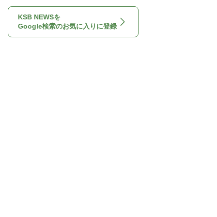
KSB NEWSを
Google検索のお気に入りに登録