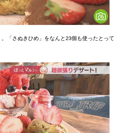
。「さぬきひめ」をなんと23個も使ったとって