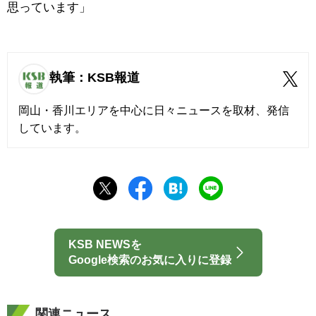
思っています」
執筆：KSB報道
岡山・香川エリアを中心に日々ニュースを取材、発信
しています。
KSB NEWSを
Google検索のお気に入りに登録
関連ニュース