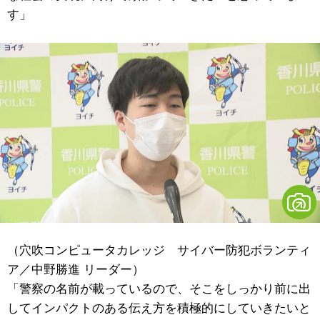
す」
（穴吹コンピュータカレッジ サイバー防犯ボランティ
ア／中野勝進 リーダー）
「警察の名前が載っているので、そこをしっかり前に出
してインパクトのある伝え方を積極的にしていきたいと