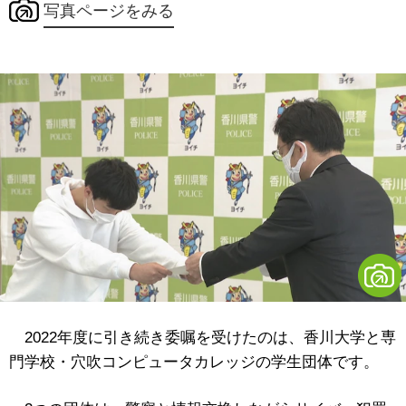
写真ページをみる
2022年度に引き続き委嘱を受けたのは、香川大学と専
門学校・穴吹コンピュータカレッジの学生団体です。