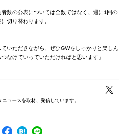
者数の公表については全数ではなく、週に1回の
表に切り替わります。
していただきながら、ぜひGWをしっかりと楽しん
もつなげていっていただければと思います」
々ニュースを取材、発信しています。