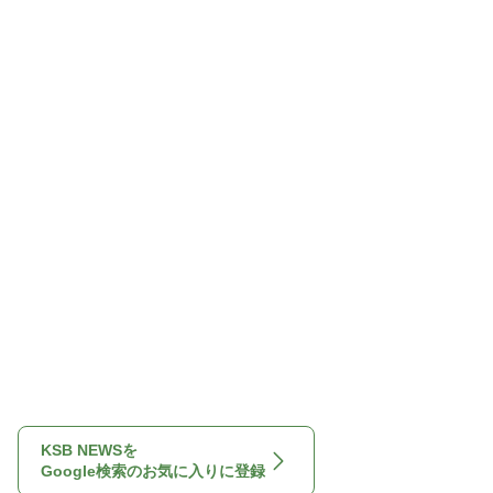
KSB NEWSを
Google検索のお気に入りに登録