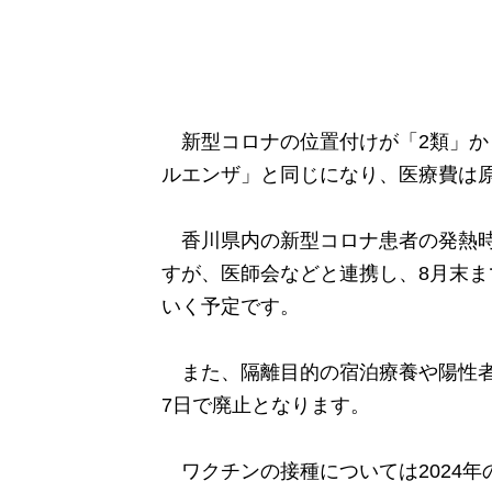
新型コロナの位置付けが「2類」か
ルエンザ」と同じになり、医療費は
香川県内の新型コロナ患者の発熱時
すが、医師会などと連携し、8月末ま
いく予定です。
また、隔離目的の宿泊療養や陽性者
7日で廃止となります。
ワクチンの接種については2024年