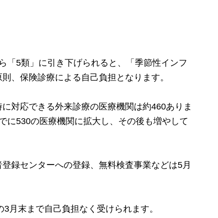
ら「5類」に引き下げられると、「季節性インフ
原則、保険診療による自己負担となります。
に対応できる外来診療の医療機関は約460ありま
でに530の医療機関に拡大し、その後も増やして
登録センターへの登録、無料検査事業などは5月
の3月末まで自己負担なく受けられます。