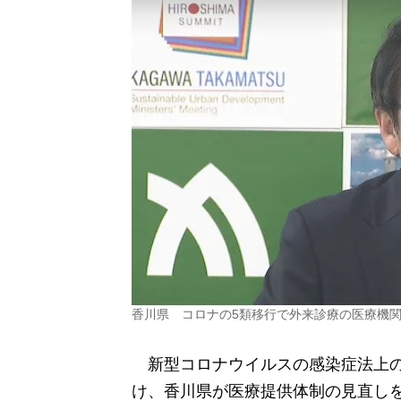
香川県 コロナの5類移行で外来診療の医療機
新型コロナウイルスの感染症法上の
け、香川県が医療提供体制の見直し