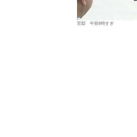
官邸 午前8時すぎ