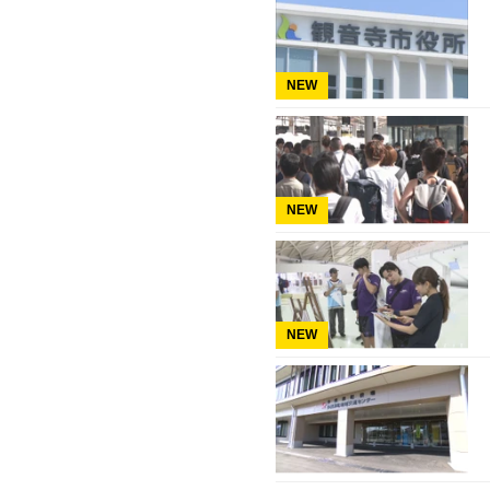
NEW
NEW
NEW