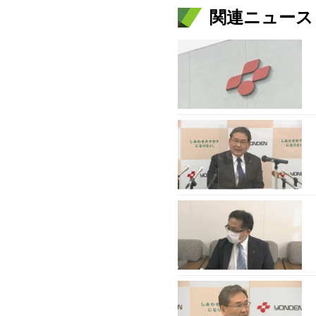
関連ニュース