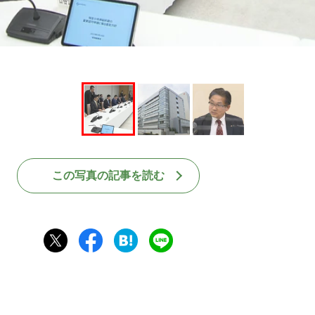
この写真の記事を読む