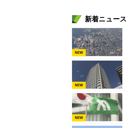
新着ニュース
NEW
NEW
NEW