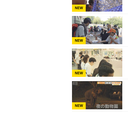
NEW
NEW
NEW
NEW