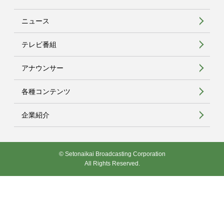
ニュース
テレビ番組
アナウンサー
各種コンテンツ
企業紹介
© Setonaikai Broadcasting Corporation
All Rights Reserved.