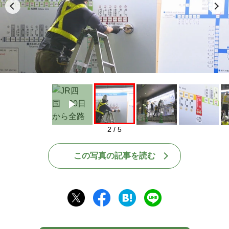
Play
2 / 5
この写真の記事を読む