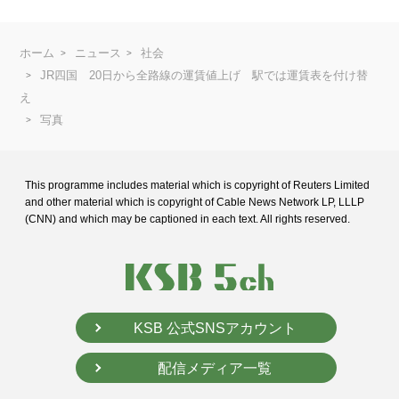
ホーム
ニュース
社会
JR四国 20日から全路線の運賃値上げ 駅では運賃表を付け替
え
写真
This programme includes material which is copyright of Reuters Limited
and
other material which is copyright of Cable News Network LP, LLLP
(CNN) and
which may be captioned in each text. All rights reserved.
KSB 公式SNSアカウント
配信メディア一覧