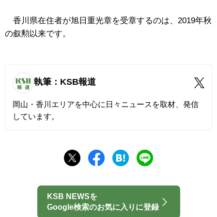
香川県在住者が旭日重光章を受章するのは、2019年秋
の叙勲以来です。
執筆：KSB報道
岡山・香川エリアを中心に日々ニュースを取材、発信
しています。
KSB NEWSを
Google検索のお気に入りに登録