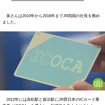
泉さんは2010年から2016年までJR四国の社長を務め
ました。
2012年には高松駅と坂出駅にJR西日本のICカード乗