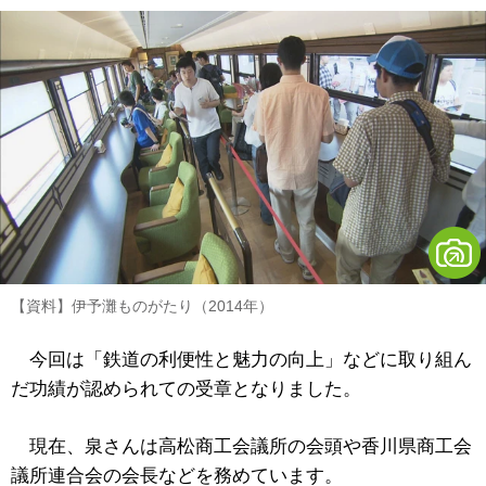
【資料】伊予灘ものがたり（2014年）
今回は「鉄道の利便性と魅力の向上」などに取り組ん
だ功績が認められての受章となりました。
現在、泉さんは高松商工会議所の会頭や香川県商工会
議所連合会の会長などを務めています。