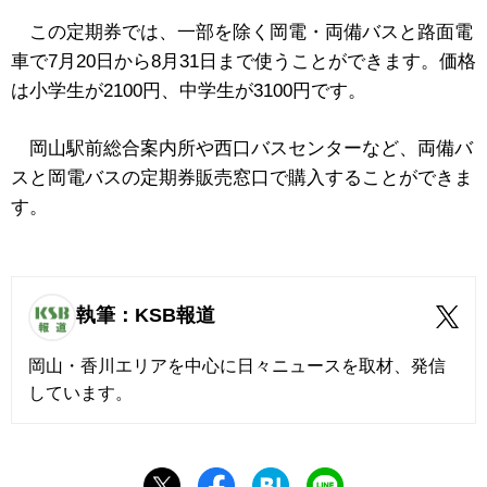
この定期券では、一部を除く岡電・両備バスと路面電
車で7月20日から8月31日まで使うことができます。価格
は小学生が2100円、中学生が3100円です。
岡山駅前総合案内所や西口バスセンターなど、両備バ
スと岡電バスの定期券販売窓口で購入することができま
す。
執筆：KSB報道
岡山・香川エリアを中心に日々ニュースを取材、発信
しています。