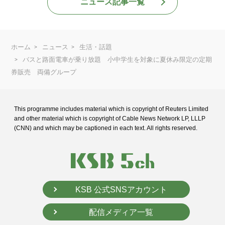
ニュース記事一覧
ホーム
ニュース
生活・話題
バスと路面電車が乗り放題 小中学生を対象に夏休み限定の定期
券販売 両備グループ
This programme includes material which is copyright of Reuters Limited
and
other material which is copyright of Cable News Network LP, LLLP
(CNN) and
which may be captioned in each text. All rights reserved.
KSB 公式SNSアカウント
配信メディア一覧