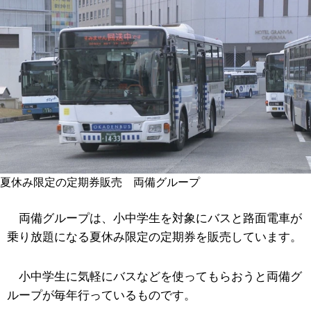
夏休み限定の定期券販売 両備グループ
両備グループは、小中学生を対象にバスと路面電車が
乗り放題になる夏休み限定の定期券を販売しています。
小中学生に気軽にバスなどを使ってもらおうと両備グ
ループが毎年行っているものです。