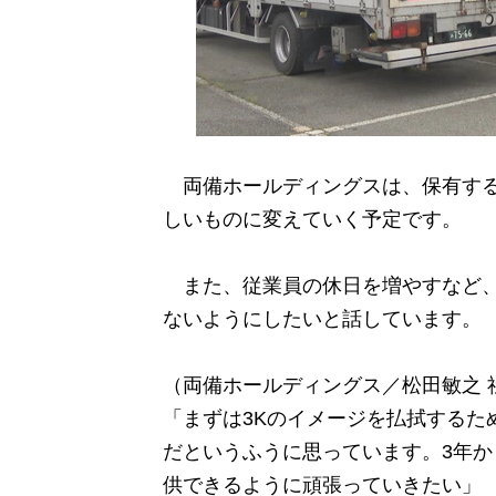
両備ホールディングスは、保有する4
しいものに変えていく予定です。
また、従業員の休日を増やすなど、
ないようにしたいと話しています。
（両備ホールディングス／松田敏之 
「まずは3Kのイメージを払拭するた
だというふうに思っています。3年か
供できるように頑張っていきたい」