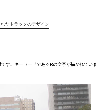
されたトラックのデザイン
両です。キーワードであるRの文字が描かれていま