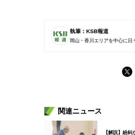
執筆：KSB報道
岡山・香川エリアを中心に日
関連ニュース
【解説】紛糾