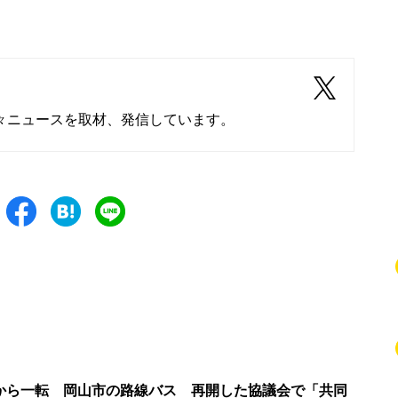
々ニュースを取材、発信しています。
から一転 岡山市の路線バス 再開した協議会で「共同