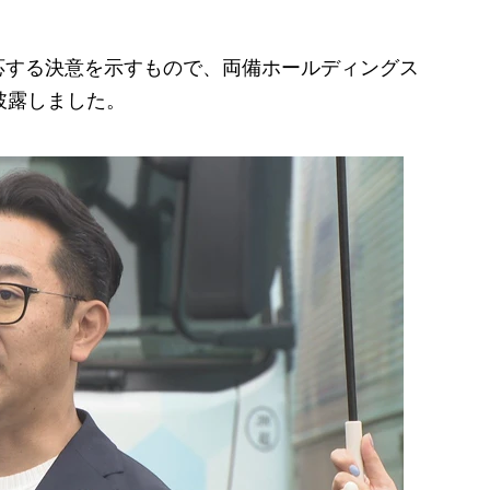
する決意を示すもので、両備ホールディングス
披露しました。