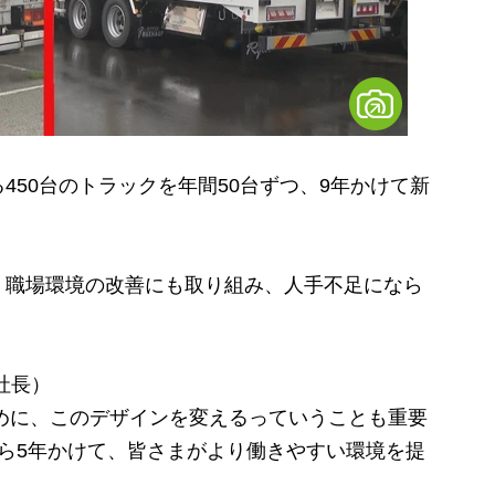
50台のトラックを年間50台ずつ、9年かけて新
職場環境の改善にも取り組み、人手不足になら
社長）
めに、このデザインを変えるっていうことも重要
ら5年かけて、皆さまがより働きやすい環境を提