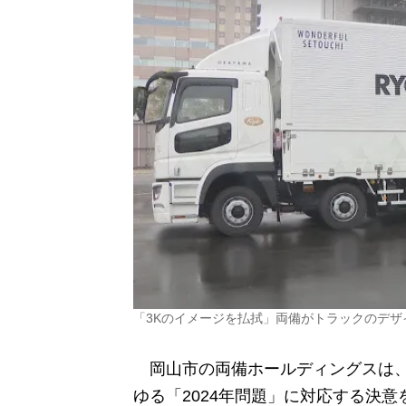
「3Kのイメージを払拭」両備がトラックのデザ
岡山市の両備ホールディングスは、
ゆる「2024年問題」に対応する決