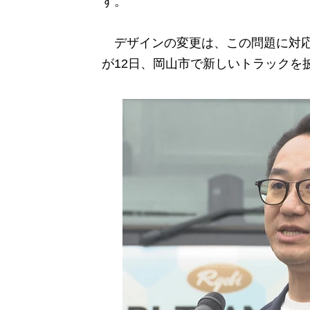
す。
デザインの変更は、この問題に対応
が12日、岡山市で新しいトラックを