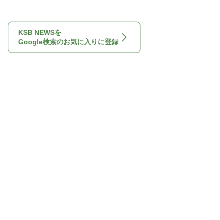
KSB NEWSを
Google検索のお気に入りに登録