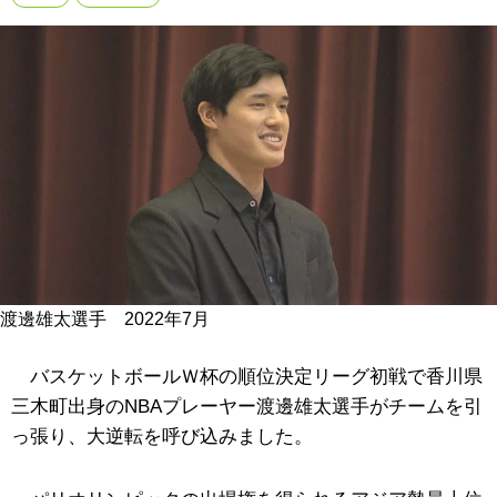
渡邊雄太選手 2022年7月
バスケットボールＷ杯の順位決定リーグ初戦で香川県
三木町出身のNBAプレーヤー渡邊雄太選手がチームを引
っ張り、大逆転を呼び込みました。