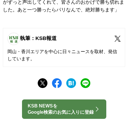
がずっと声出してくれて、皆さんのおかげで勝ち切れま
した。あと一つ勝ったらパリなんで、絶対勝ちます」
執筆：KSB報道
岡山・香川エリアを中心に日々ニュースを取材、発信
しています。
KSB NEWSを
Google検索のお気に入りに登録