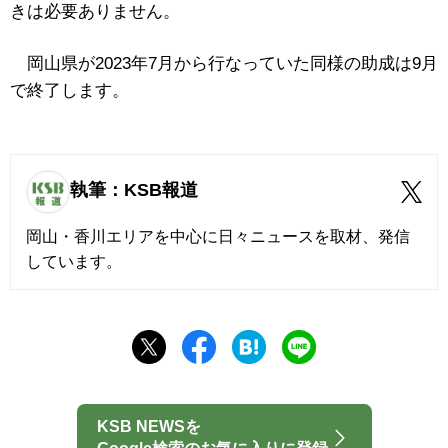
きは必要ありません。
岡山県が2023年7月から行なっていた同様の助成は9月
で終了します。
執筆：KSB報道
岡山・香川エリアを中心に日々ニュースを取材、発信
しています。
KSB NEWSを