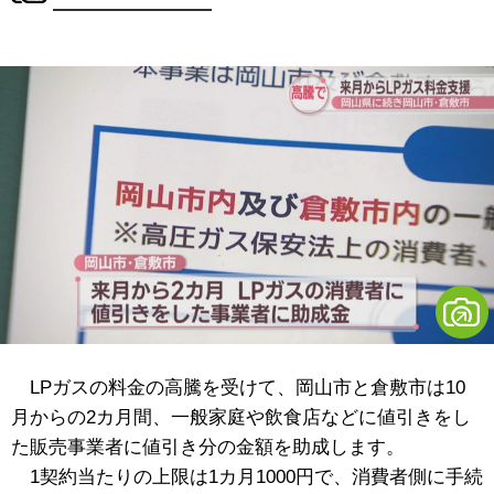
LPガスの料金の高騰を受けて、岡山市と倉敷市は10
月からの2カ月間、一般家庭や飲食店などに値引きをし
た販売事業者に値引き分の金額を助成します。
1契約当たりの上限は1カ月1000円で、消費者側に手続