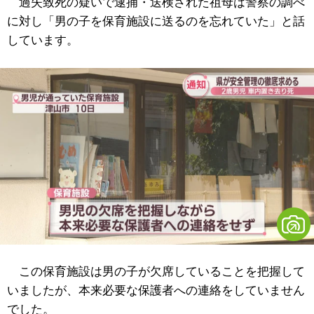
過失致死の疑いで逮捕・送検された祖母は警察の調べ
に対し「男の子を保育施設に送るのを忘れていた」と話
しています。
この保育施設は男の子が欠席していることを把握して
いましたが、本来必要な保護者への連絡をしていません
でした。