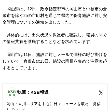
岡山県は、12日、政令指定都市の岡山市と中核市の倉
敷市を除く25の市町村を通じて県内の保育施設に対し安
全管理についての通知を出しました。
具体的には、出欠状況を保護者に確認し、職員の間で
の情報共有を徹底することなどを求めています。
岡山市は11日、施設に対しメールで同様の呼び掛けを
していて、倉敷市は13日、施設の園長を集めて注意喚起
するとしています。
執筆：KSB報道
岡山・香川エリアを中心に日々ニュースを取材、発信
しています。