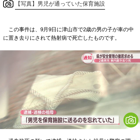
【写真】男児が通っていた保育施設
この事件は、9月9日に津山市で2歳の男の子が車の中
に置き去りにされて熱射病で死亡したものです。