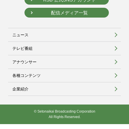
配信メディア一覧
ニュース
テレビ番組
アナウンサー
各種コンテンツ
企業紹介
© Setonaikai Broadcasting Corporation
All Rights Reserved.