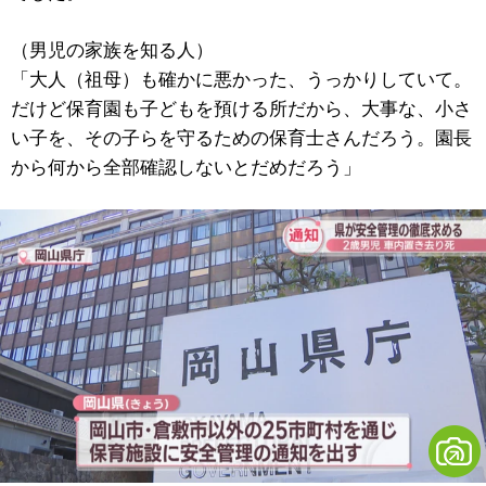
（男児の家族を知る人）
「大人（祖母）も確かに悪かった、うっかりしていて。
だけど保育園も子どもを預ける所だから、大事な、小さ
い子を、その子らを守るための保育士さんだろう。園長
から何から全部確認しないとだめだろう」