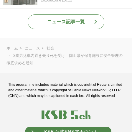
2026/8/10(月)16:12
ニュース記事一覧
ホーム
ニュース
社会
2歳男児車内置き去り死を受け 岡山県が保育施設に安全管理の
徹底求める通知
This programme includes material which is copyright of Reuters Limited
and
other material which is copyright of Cable News Network LP, LLLP
(CNN) and
which may be captioned in each text. All rights reserved.
KSB 公式SNSアカウント